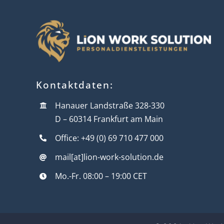
Kontaktdaten:
Hanauer Landstraße 328-330
D – 60314 Frankfurt am Main
Office: +49 (0) 69 710 477 000
mail[at]lion-work-solution.de
Mo.-Fr. 08:00 – 19:00 CET