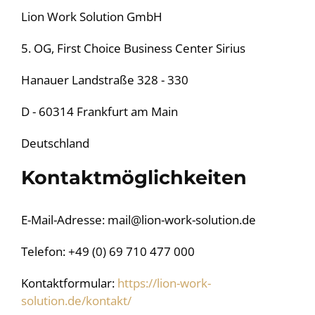
Lion Work Solution GmbH
5. OG, First Choice Business Center Sirius
Hanauer Landstraße 328 - 330
D - 60314 Frankfurt am Main
Deutschland
Kontaktmöglichkeiten
E-Mail-Adresse: mail@lion-work-solution.de
Telefon: +49 (0) 69 710 477 000
Kontaktformular:
https://lion-work-
solution.de/kontakt/