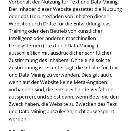
Vorbehalt der Nutzung für Text und Data Mining:
Der Inhaber dieser Website gestattet die Nutzung
oder das Herunterladen von Inhalten dieser
Website durch Dritte für die Entwicklung, das
Training oder den Betrieb von künstlicher
Intelligenz oder anderen maschinellen
Lernsystemen ("Text und Data Mining")
ausschließlich mit ausdrücklicher schriftlicher
Zustimmung des Inhabers. Ohne eine solche
Zustimmung ist es untersagt, die Inhalte für Text
und Data Mining zu verwenden. Dies gilt auch,
wenn auf der Website keine Meta-Angaben
vorhanden sind, die entsprechende Verfahren
aussperren, und selbst dann, wenn Bots, die den
Zweck haben, die Website zu Zwecken des Text
und Data Mining auszulesen, nicht ausgesperrt
werden.