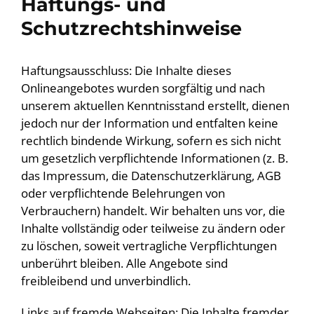
Haftungs- und
Schutzrechtshinweise
Haftungsausschluss: Die Inhalte dieses
Onlineangebotes wurden sorgfältig und nach
unserem aktuellen Kenntnisstand erstellt, dienen
jedoch nur der Information und entfalten keine
rechtlich bindende Wirkung, sofern es sich nicht
um gesetzlich verpflichtende Informationen (z. B.
das Impressum, die Datenschutzerklärung, AGB
oder verpflichtende Belehrungen von
Verbrauchern) handelt. Wir behalten uns vor, die
Inhalte vollständig oder teilweise zu ändern oder
zu löschen, soweit vertragliche Verpflichtungen
unberührt bleiben. Alle Angebote sind
freibleibend und unverbindlich.
Links auf fremde Webseiten: Die Inhalte fremder