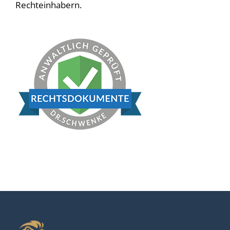
Rechteinhabern.