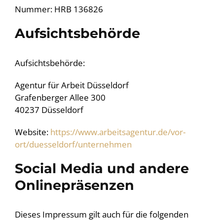
Nummer: HRB 136826
Aufsichtsbehörde
Aufsichtsbehörde:
Agentur für Arbeit Düsseldorf
Grafenberger Allee 300
40237 Düsseldorf
Website:
https://www.arbeitsagentur.de/vor-
ort/duesseldorf/unternehmen
Social Media und andere
Onlinepräsenzen
Dieses Impressum gilt auch für die folgenden