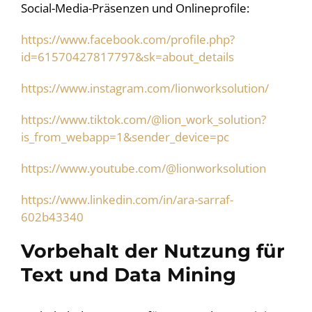
Social-Media-Präsenzen und Onlineprofile:
https://www.facebook.com/profile.php?
id=61570427817797&sk=about_details
https://www.instagram.com/lionworksolution/
https://www.tiktok.com/@lion_work_solution?
is_from_webapp=1&sender_device=pc
https://www.youtube.com/@lionworksolution
https://www.linkedin.com/in/ara-sarraf-
602b43340
Vorbehalt der Nutzung für
Text und Data Mining