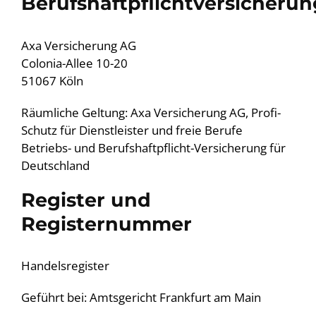
Berufshaftpflichtversicherun
Axa Versicherung AG
Colonia-Allee 10-20
51067 Köln
Räumliche Geltung: Axa Versicherung AG, Profi-
Schutz für Dienstleister und freie Berufe
Betriebs- und Berufshaftpflicht-Versicherung für
Deutschland
Register und
Registernummer
Handelsregister
Geführt bei: Amtsgericht Frankfurt am Main