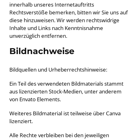
innerhalb unseres Internetauftritts
Rechtsverstöße bemerken, bitten wir Sie uns auf
diese hinzuweisen. Wir werden rechtswidrige
Inhalte und Links nach Kenntnisnahme
unverzüglich entfernen.
Bildnachweise
Bildquellen und Urheberrechtshinweise:
Ein Teil des verwendeten Bildmaterials stammt
aus lizenzierten Stock-Medien, unter anderem
von Envato Elements.
Weiteres Bildmaterial ist teilweise über Canva
lizenziert.
Alle Rechte verbleiben bei den jeweiligen