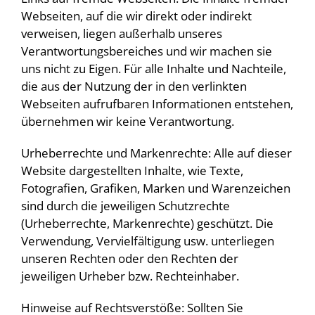
Webseiten, auf die wir direkt oder indirekt
verweisen, liegen außerhalb unseres
Verantwortungsbereiches und wir machen sie
uns nicht zu Eigen. Für alle Inhalte und Nachteile,
die aus der Nutzung der in den verlinkten
Webseiten aufrufbaren Informationen entstehen,
übernehmen wir keine Verantwortung.
Urheberrechte und Markenrechte: Alle auf dieser
Website dargestellten Inhalte, wie Texte,
Fotografien, Grafiken, Marken und Warenzeichen
sind durch die jeweiligen Schutzrechte
(Urheberrechte, Markenrechte) geschützt. Die
Verwendung, Vervielfältigung usw. unterliegen
unseren Rechten oder den Rechten der
jeweiligen Urheber bzw. Rechteinhaber.
Hinweise auf Rechtsverstöße: Sollten Sie