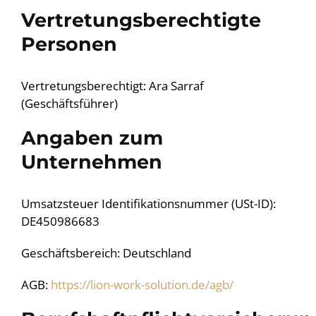
Vertretungsberechtigte
Personen
Vertretungsberechtigt: Ara Sarraf
(Geschäftsführer)
Angaben zum
Unternehmen
Umsatzsteuer Identifikationsnummer (USt-ID):
DE450986683
Geschäftsbereich: Deutschland
AGB:
https://lion-work-solution.de/agb/