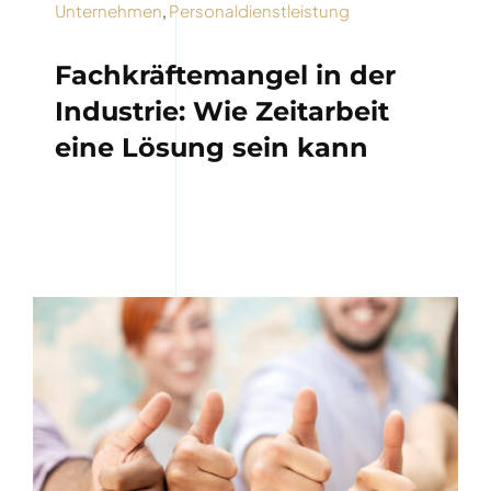
Unternehmen
,
Personaldienstleistung
Fachkräftemangel in der
Industrie: Wie Zeitarbeit
eine Lösung sein kann