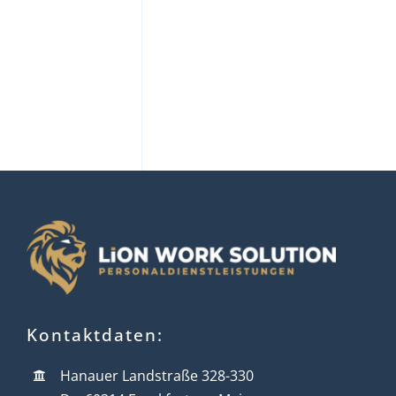
Kontaktdaten:
Hanauer Landstraße 328-330