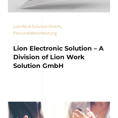
Lion Work Solution GmbH
,
Personaldienstleistung
Lion Electronic Solution – A
Division of Lion Work
Solution GmbH