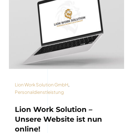
Lion Work Solution GmbH
,
Personaldienstleistung
Lion Work Solution –
Unsere Website ist nun
online!