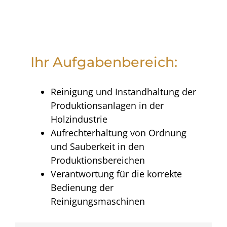
Ihr Aufgabenbereich:
Reinigung und Instandhaltung der
Produktionsanlagen in der
Holzindustrie
Aufrechterhaltung von Ordnung
und Sauberkeit in den
Produktionsbereichen
Verantwortung für die korrekte
Bedienung der
Reinigungsmaschinen