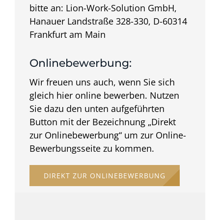
bitte an: Lion-Work-Solution GmbH,
Hanauer Landstraße 328-330, D-60314
Frankfurt am Main
Onlinebewerbung:
Wir freuen uns auch, wenn Sie sich
gleich hier online bewerben. Nutzen
Sie dazu den unten aufgeführten
Button mit der Bezeichnung „Direkt
zur Onlinebewerbung“ um zur Online-
Bewerbungsseite zu kommen.
DIREKT ZUR ONLINEBEWERBUNG