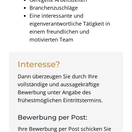
Branchenzuschläge
Eine interessante und
eigenverantwortliche Tätigkeit in
einem freundlichen und
motivierten Team
Interesse?
Dann überzeugen Sie durch Ihre
vollständige und aussagekräftige
Bewerbung unter Angabe des
frühestmöglichen Eintrittstermins.
Bewerbung per Post:
Ihre Bewerbung per Post schicken Sie