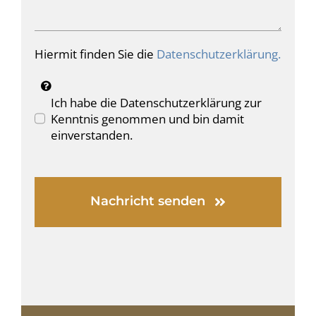
Hiermit finden Sie die
Datenschutzerklärung.
Ich habe die Datenschutzerklärung zur
Kenntnis genommen und bin damit
einverstanden.
Nachricht senden