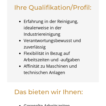
Ihre Qualifikation/Profil:
Erfahrung in der Reinigung,
idealerweise in der
Industriereinigung
Verantwortungsbewusst und
zuverlässig
Flexibilität in Bezug auf
Arbeitszeiten und -aufgaben
Affinität zu Maschinen und
technischen Anlagen
Das bieten wir Ihnen:
Geregelte Arbeitszeiten