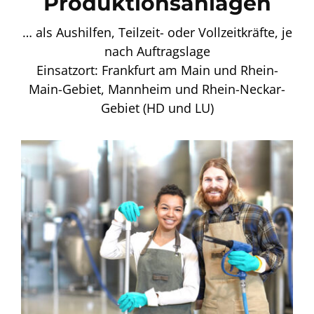
Produktionsanlagen
… als Aushilfen, Teilzeit- oder Vollzeitkräfte, je
nach Auftragslage
Einsatzort: Frankfurt am Main und Rhein-
Main-Gebiet, Mannheim und Rhein-Neckar-
Gebiet (HD und LU)