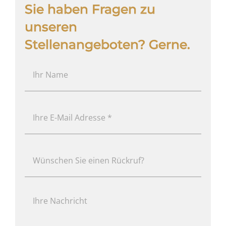
Sie haben Fragen zu
unseren
Stellenangeboten? Gerne.