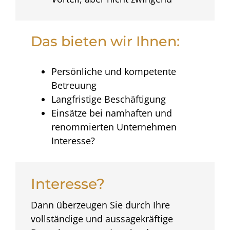
Das bieten wir Ihnen:
Persönliche und kompetente
Betreuung
Langfristige Beschäftigung
Einsätze bei namhaften und
renommierten Unternehmen
Interesse?
Interesse?
Dann überzeugen Sie durch Ihre
vollständige und aussagekräftige