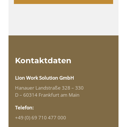
Kontaktdaten
Lion Work Solution GmbH
Hanauer Landstraße 328 – 330
D – 60314 Frankfurt am Main
Telefon:
+49 (0) 69 710 477 000