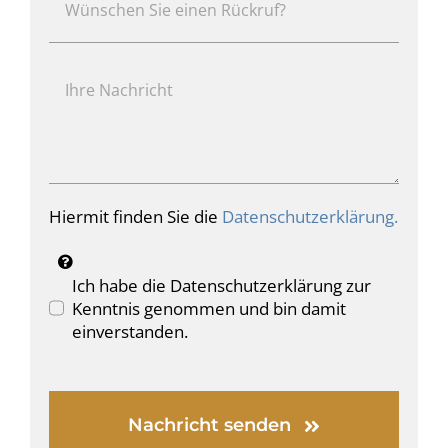
Hiermit finden Sie die
Datenschutzerklärung.
Ich habe die Datenschutzerklärung zur
Kenntnis genommen und bin damit
einverstanden.
Nachricht senden