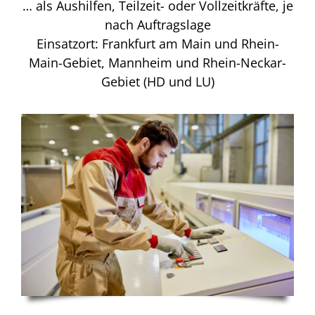
… als Aushilfen, Teilzeit- oder Vollzeitkräfte, je
nach Auftragslage
Einsatzort: Frankfurt am Main und Rhein-
Main-Gebiet, Mannheim und Rhein-Neckar-
Gebiet (HD und LU)