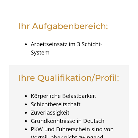
Ihr Aufgabenbereich:
Arbeitseinsatz im 3 Schicht-
System
Ihre Qualifikation/Profil:
Körperliche Belastbarkeit
Schichtbereitschaft
Zuverlässigkeit
Grundkenntnisse in Deutsch
PKW und Führerschein sind von
Vorteil, aber nicht zwingend