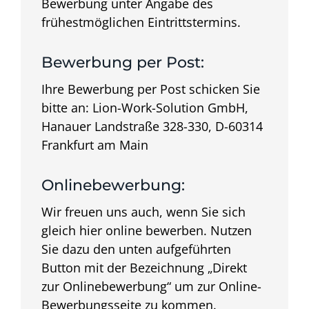
Bewerbung unter Angabe des
frühestmöglichen Eintrittstermins.
Bewerbung per Post:
Ihre Bewerbung per Post schicken Sie
bitte an: Lion-Work-Solution GmbH,
Hanauer Landstraße 328-330, D-60314
Frankfurt am Main
Onlinebewerbung:
Wir freuen uns auch, wenn Sie sich
gleich hier online bewerben. Nutzen
Sie dazu den unten aufgeführten
Button mit der Bezeichnung „Direkt
zur Onlinebewerbung“ um zur Online-
Bewerbungsseite zu kommen.