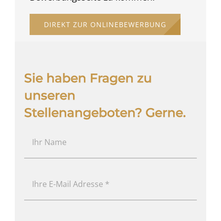
DIREKT ZUR ONLINEBEWERBUNG
Sie haben Fragen zu
unseren
Stellenangeboten? Gerne.